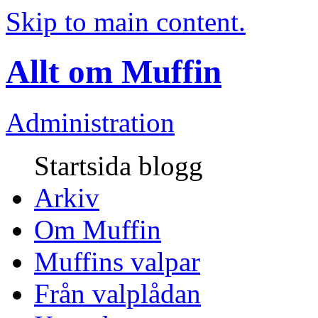
Skip to main content.
Allt om Muffin
Administration
Startsida blogg
Arkiv
Om Muffin
Muffins valpar
Från valplådan