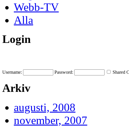
Webb-TV
Alla
Login
Username:
Password:
Shared 
Arkiv
augusti, 2008
november, 2007