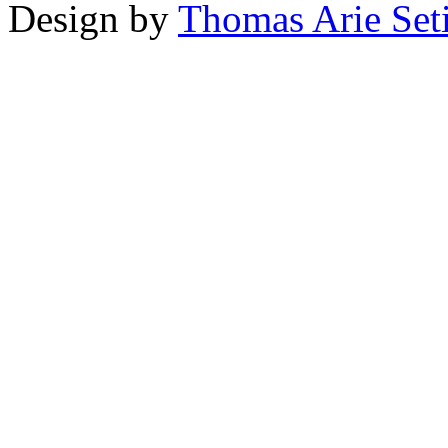
Design by
Thomas Arie Set