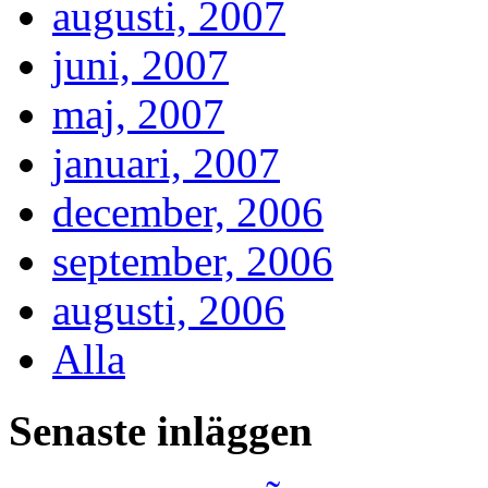
augusti, 2007
juni, 2007
maj, 2007
januari, 2007
december, 2006
september, 2006
augusti, 2006
Alla
Senaste inläggen