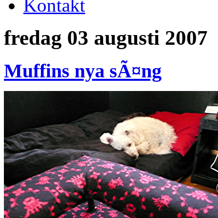
Kontakt
fredag 03 augusti 2007
Muffins nya sÃ¤ng