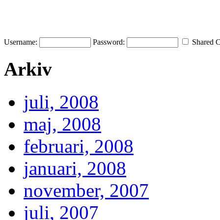
Username:
Password:
Shared 
Arkiv
juli, 2008
maj, 2008
februari, 2008
januari, 2008
november, 2007
juli, 2007