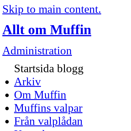
Skip to main content.
Allt om Muffin
Administration
Startsida blogg
Arkiv
Om Muffin
Muffins valpar
Från valplådan