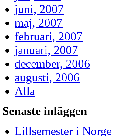
juni, 2007
maj, 2007
februari, 2007
januari, 2007
december, 2006
augusti, 2006
Alla
Senaste inläggen
Lillsemester i Norge