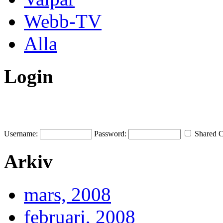
Webb-TV
Alla
Login
Username:
Password:
Shared 
Arkiv
mars, 2008
februari, 2008