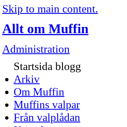
Skip to main content.
Allt om Muffin
Administration
Startsida blogg
Arkiv
Om Muffin
Muffins valpar
Från valplådan