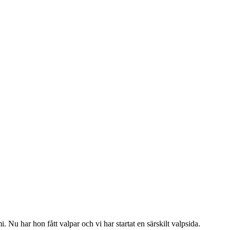
 Nu har hon fått valpar och vi har startat en särskilt valpsida.