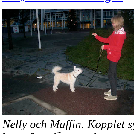
Nelly och Muffin. Kopplet s