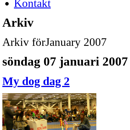
Kontakt
Arkiv
Arkiv förJanuary 2007
söndag 07 januari 2007
My dog dag 2