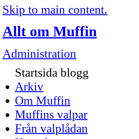
Skip to main content.
Allt om Muffin
Administration
Startsida blogg
Arkiv
Om Muffin
Muffins valpar
Från valplådan