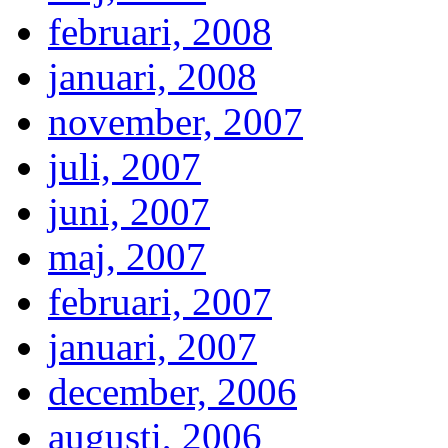
februari, 2008
januari, 2008
november, 2007
juli, 2007
juni, 2007
maj, 2007
februari, 2007
januari, 2007
december, 2006
augusti, 2006