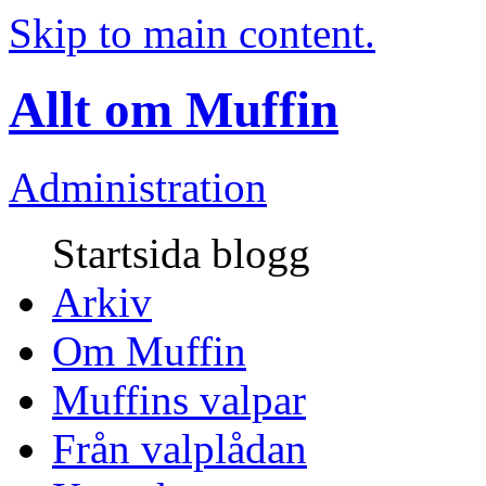
Skip to main content.
Allt om Muffin
Administration
Startsida blogg
Arkiv
Om Muffin
Muffins valpar
Från valplådan