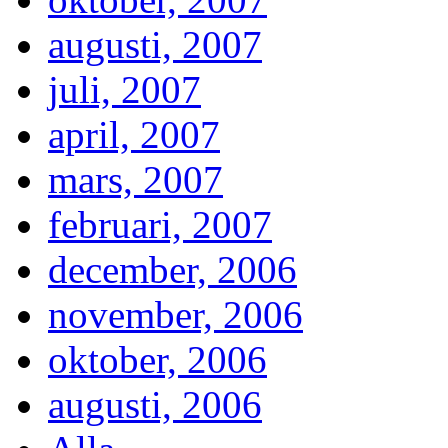
augusti, 2007
juli, 2007
april, 2007
mars, 2007
februari, 2007
december, 2006
november, 2006
oktober, 2006
augusti, 2006