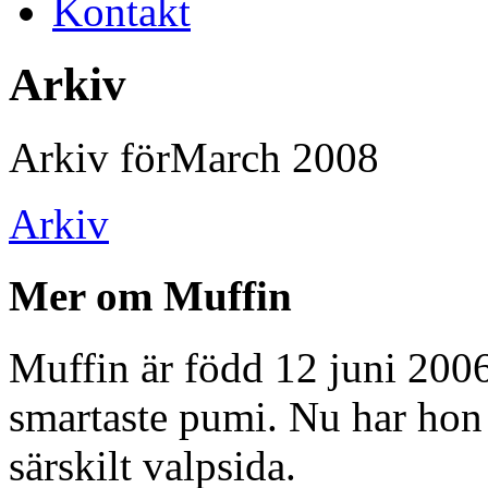
Kontakt
Arkiv
Arkiv förMarch 2008
Arkiv
Mer om Muffin
Muffin är född 12 juni 2006
smartaste pumi. Nu har hon f
särskilt valpsida.