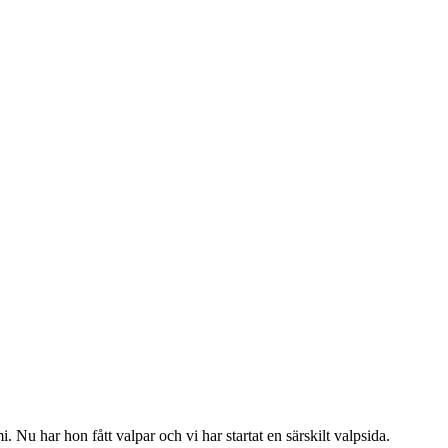
 Nu har hon fått valpar och vi har startat en särskilt valpsida.