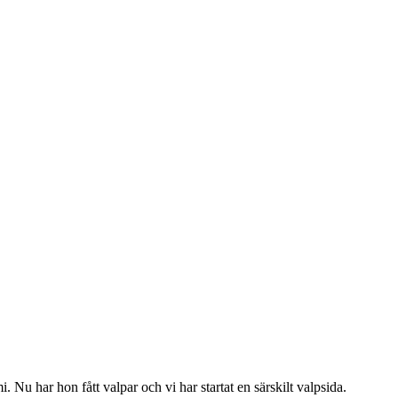
 Nu har hon fått valpar och vi har startat en särskilt valpsida.