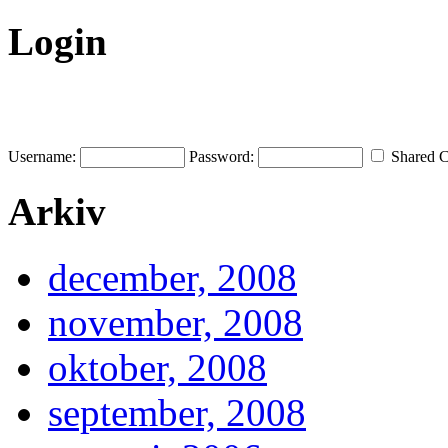
Login
Username:
Password:
Shared 
Arkiv
december, 2008
november, 2008
oktober, 2008
september, 2008