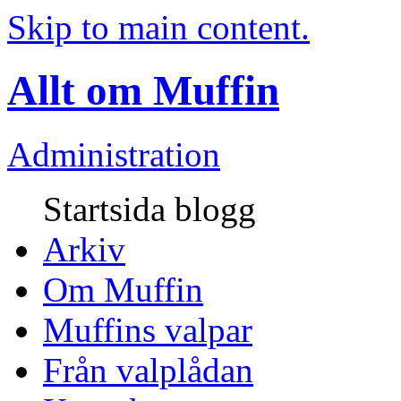
Skip to main content.
Allt om Muffin
Administration
Startsida blogg
Arkiv
Om Muffin
Muffins valpar
Från valplådan