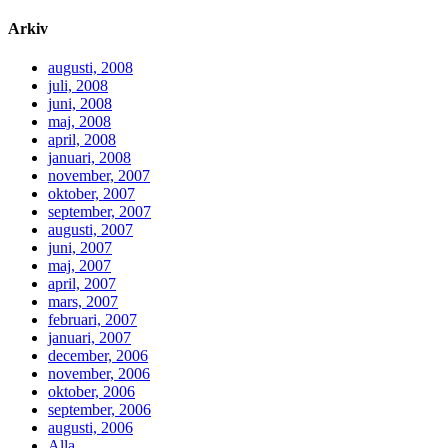
Arkiv
augusti, 2008
juli, 2008
juni, 2008
maj, 2008
april, 2008
januari, 2008
november, 2007
oktober, 2007
september, 2007
augusti, 2007
juni, 2007
maj, 2007
april, 2007
mars, 2007
februari, 2007
januari, 2007
december, 2006
november, 2006
oktober, 2006
september, 2006
augusti, 2006
Alla