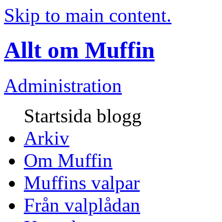
Skip to main content.
Allt om Muffin
Administration
Startsida blogg
Arkiv
Om Muffin
Muffins valpar
Från valplådan