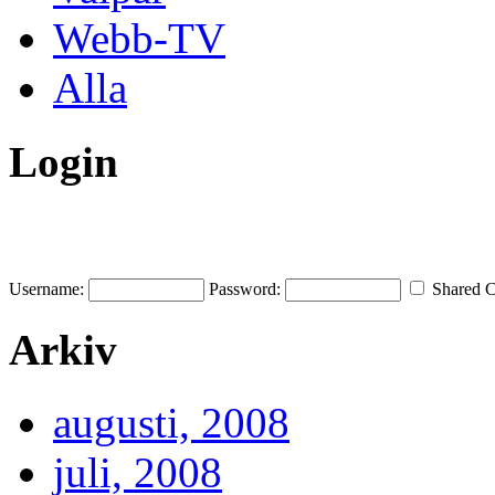
Webb-TV
Alla
Login
Username:
Password:
Shared 
Arkiv
augusti, 2008
juli, 2008